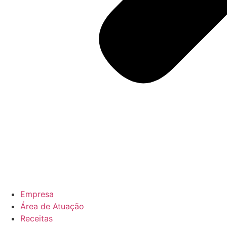
Empresa
Área de Atuação
Receitas