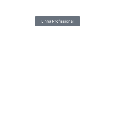
Linha Profissional