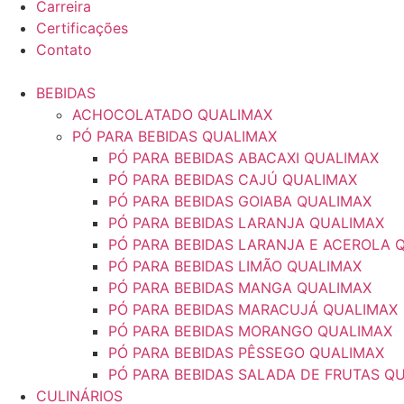
Carreira
Certificações
Contato
BEBIDAS
ACHOCOLATADO QUALIMAX
PÓ PARA BEBIDAS QUALIMAX
PÓ PARA BEBIDAS ABACAXI QUALIMAX
PÓ PARA BEBIDAS CAJÚ QUALIMAX
PÓ PARA BEBIDAS GOIABA QUALIMAX
PÓ PARA BEBIDAS LARANJA QUALIMAX
PÓ PARA BEBIDAS LARANJA E ACEROLA 
PÓ PARA BEBIDAS LIMÃO QUALIMAX
PÓ PARA BEBIDAS MANGA QUALIMAX
PÓ PARA BEBIDAS MARACUJÁ QUALIMAX
PÓ PARA BEBIDAS MORANGO QUALIMAX
PÓ PARA BEBIDAS PÊSSEGO QUALIMAX
PÓ PARA BEBIDAS SALADA DE FRUTAS Q
CULINÁRIOS