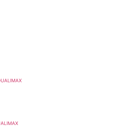
QUALIMAX
UALIMAX