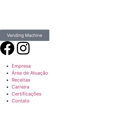
Vending Machine
Empresa
Área de Atuação
Receitas
Carreira
Certificações
Contato