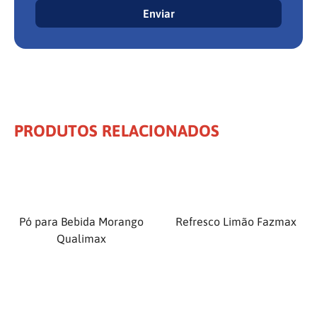
Enviar
PRODUTOS RELACIONADOS
Pó para Bebida Morango
Refresco Limão Fazmax
Qualimax