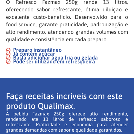
O Refresco Fazmax 250g rende 13 litros,
oferecendo sabor refrescante, ótima diluição e
excelente custo-benefício. Desenvolvido para o
food service, garante praticidade, padronização e
alto rendimento, atendendo grandes volumes com
qualidade e consistência em cada preparo.
Preparo instantâneo
Já contém açúcar
Basta adicionar água fria ou gelada
Pode ser utilizado em refresqueira
Faça receitas incríveis com este
produto Qualimax.
A bebida Fazmax 250g oferece alto rendimento,
rendendo até 13 litros de refresco saboroso e
refrescante. Praticidade e economia para atender
grandes demandas com sabor e qualidade garantidos.