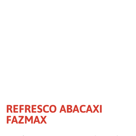
REFRESCO ABACAXI
FAZMAX