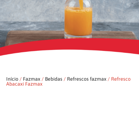
Início
/
Fazmax
/
Bebidas
/
Refrescos fazmax
/ Refresco
Abacaxi Fazmax