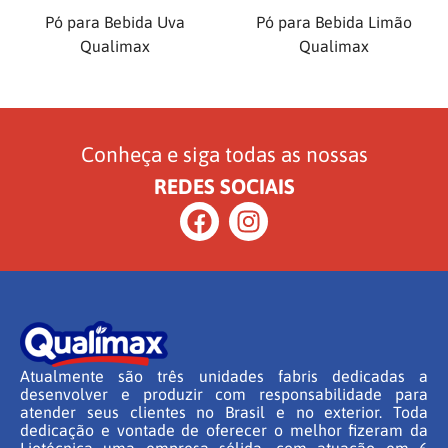
Pó para Bebida Uva
Pó para Bebida Limão
Qualimax
Qualimax
Conheça e siga todas as nossas
REDES SOCIAIS
Atualmente são três unidades fabris dedicadas a
desenvolver e produzir com responsabilidade para
atender seus clientes no Brasil e no exterior. Toda
dedicação e vontade de oferecer o melhor fizeram da