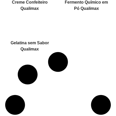
Creme Confeiteiro
Fermento Químico em
Qualimax
Pó Qualimax
Gelatina sem Sabor
Qualimax