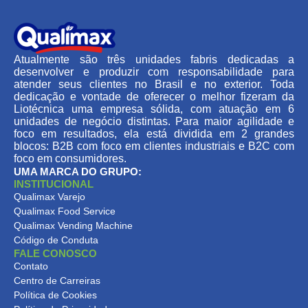
Atualmente são três unidades fabris dedicadas a
desenvolver e produzir com responsabilidade para
atender seus clientes no Brasil e no exterior. Toda
dedicação e vontade de oferecer o melhor fizeram da
Liotécnica uma empresa sólida, com atuação em 6
unidades de negócio distintas. Para maior agilidade e
foco em resultados, ela está dividida em 2 grandes
blocos: B2B com foco em clientes industriais e B2C com
foco em consumidores.
UMA MARCA DO GRUPO:
INSTITUCIONAL
Qualimax Varejo
Qualimax Food Service
Qualimax Vending Machine
Código de Conduta
FALE CONOSCO
Contato
Centro de Carreiras
Política de Cookies