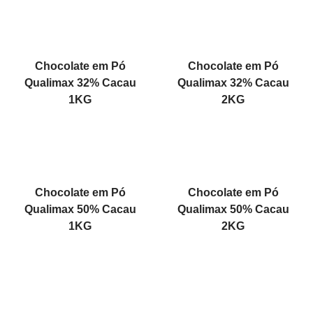
Chocolate em Pó
Chocolate em Pó
Qualimax 32% Cacau
Qualimax 32% Cacau
1KG
2KG
Chocolate em Pó
Chocolate em Pó
Qualimax 50% Cacau
Qualimax 50% Cacau
1KG
2KG