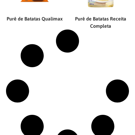
Purê de Batatas Qualimax
Purê de Batatas Receita
Completa