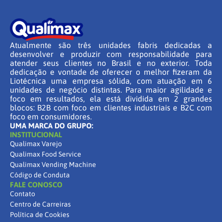
Atualmente são três unidades fabris dedicadas a
desenvolver e produzir com responsabilidade para
atender seus clientes no Brasil e no exterior. Toda
dedicação e vontade de oferecer o melhor fizeram da
Liotécnica uma empresa sólida, com atuação em 6
unidades de negócio distintas. Para maior agilidade e
foco em resultados, ela está dividida em 2 grandes
blocos: B2B com foco em clientes industriais e B2C com
foco em consumidores.
UMA MARCA DO GRUPO:
INSTITUCIONAL
Qualimax Varejo
Qualimax Food Service
Qualimax Vending Machine
Código de Conduta
FALE CONOSCO
Contato
Centro de Carreiras
Política de Cookies