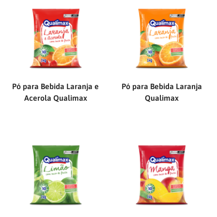
Pó para Bebida Laranja e
Pó para Bebida Laranja
Acerola Qualimax
Qualimax