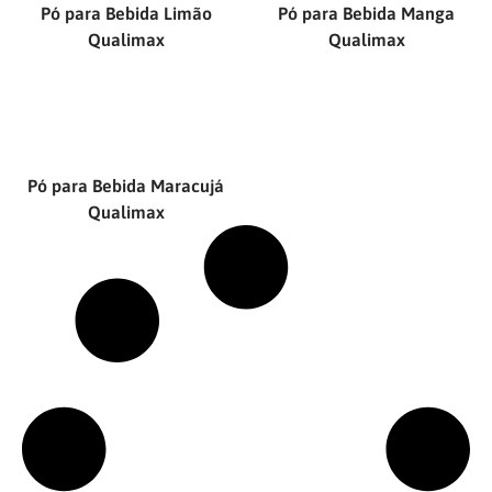
Pó para Bebida Limão
Pó para Bebida Manga
Qualimax
Qualimax
Pó para Bebida Maracujá
Qualimax