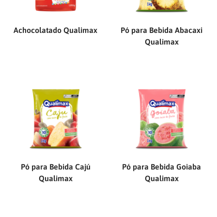
Achocolatado Qualimax
Pó para Bebida Abacaxi
Qualimax
Pó para Bebida Cajú
Pó para Bebida Goiaba
Qualimax
Qualimax