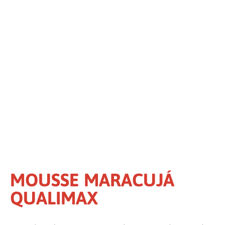
MOUSSE MARACUJÁ
QUALIMAX