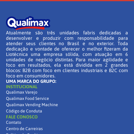
Atualmente são três unidades fabris dedicadas a
desenvolver e produzir com responsabilidade para
atender seus clientes no Brasil e no exterior. Toda
dedicação e vontade de oferecer o melhor fizeram da
Liotécnica uma empresa sólida, com atuação em 6
unidades de negócio distintas. Para maior agilidade e
foco em resultados, ela está dividida em 2 grandes
blocos: B2B com foco em clientes industriais e B2C com
foco em consumidores.
UMA MARCA DO GRUPO:
INSTITUCIONAL
Qualimax Varejo
Qualimax Food Service
Qualimax Vending Machine
Código de Conduta
FALE CONOSCO
Contato
Centro de Carreiras