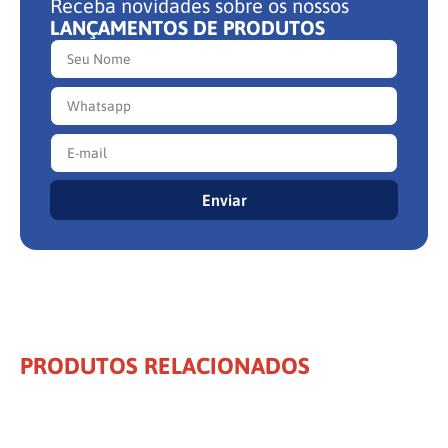
Receba novidades sobre os nossos
LANÇAMENTOS DE PRODUTOS
Enviar
PRODUTOS RELACIONADOS