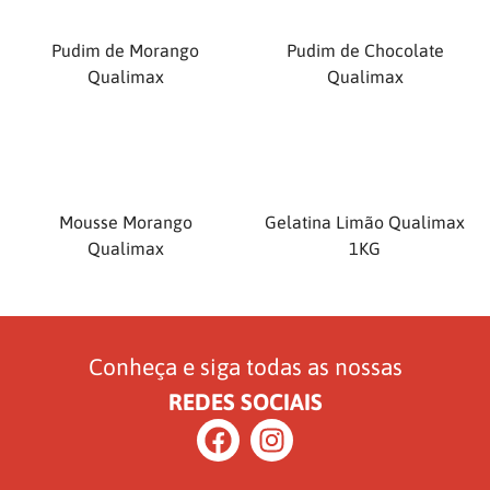
Pudim de Morango
Pudim de Chocolate
Qualimax
Qualimax
Mousse Morango
Gelatina Limão Qualimax
Qualimax
1KG
Conheça e siga todas as nossas
REDES SOCIAIS