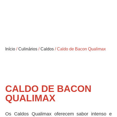
Início
/
Culinários
/
Caldos
/ Caldo de Bacon Qualimax
CALDO DE BACON
QUALIMAX
Os Caldos Qualimax oferecem sabor intenso e