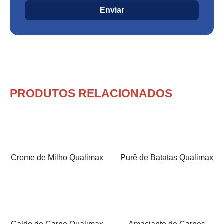
Enviar
PRODUTOS RELACIONADOS
Creme de Milho Qualimax
Purê de Batatas Qualimax