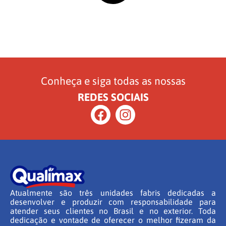
Conheça e siga todas as nossas
REDES SOCIAIS
Atualmente são três unidades fabris dedicadas a
desenvolver e produzir com responsabilidade para
atender seus clientes no Brasil e no exterior. Toda
dedicação e vontade de oferecer o melhor fizeram da