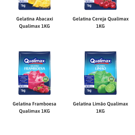
Gelatina Abacaxi
Gelatina Cereja Qualimax
Qualimax 1KG
1KG
Gelatina Framboesa
Gelatina Limão Qualimax
Qualimax 1KG
1KG