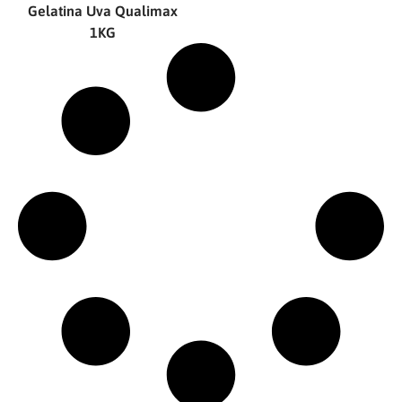
Gelatina Uva Qualimax
1KG