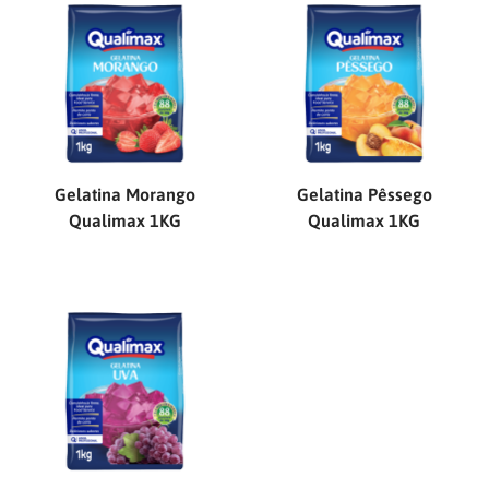
Gelatina Morango
Gelatina Pêssego
Qualimax 1KG
Qualimax 1KG